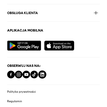
OBSŁUGA KLIENTA
APLIKACJA MOBILNA
OBSERWUJ NAS NA:
Polityka prywatności
Regulamin