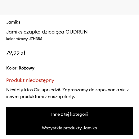
Jamiks
Jamiks czapka dziecięca GUDRUN
kolor różowy JZH356
79,99 zł
Kolor:
różowy
Produkt niedostępny
Niestety ktoś Cię uprzedził. Zapraszamy do zapoznania się z
innymi produktami z naszej oferty.
Inne z tej kategorii
Wszystkie produkty Jamiks