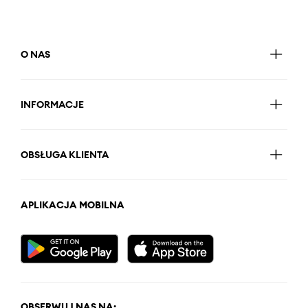
O NAS
INFORMACJE
OBSŁUGA KLIENTA
APLIKACJA MOBILNA
OBSERWUJ NAS NA: