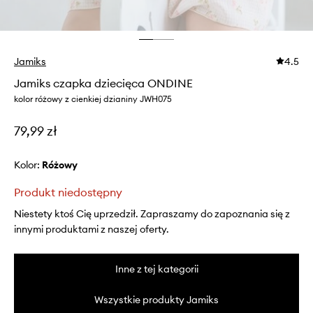
Jamiks
4.5
Jamiks czapka dziecięca ONDINE
kolor różowy z cienkiej dzianiny JWH075
79,99 zł
Kolor:
różowy
Produkt niedostępny
Niestety ktoś Cię uprzedził. Zapraszamy do zapoznania się z
innymi produktami z naszej oferty.
Inne z tej kategorii
Wszystkie produkty Jamiks