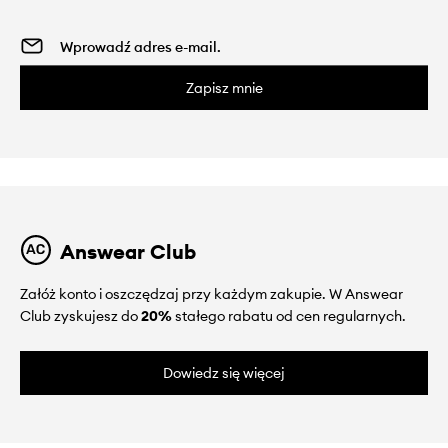
Zapisz mnie
Answear Club
Załóż konto i oszczędzaj przy każdym zakupie. W Answear
Club zyskujesz do
20%
stałego rabatu od cen regularnych.
Dowiedz się więcej