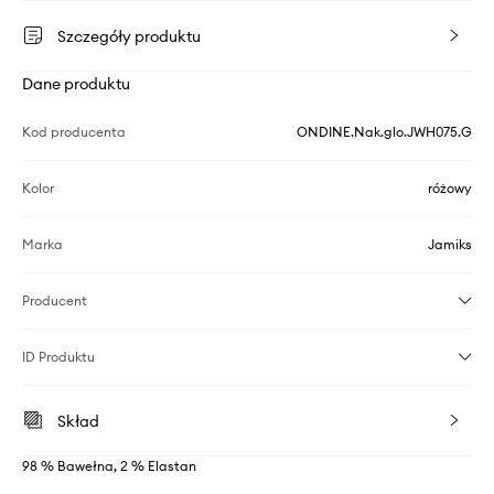
Szczegóły produktu
Dane produktu
Kod producenta
ONDINE.Nak.glo.JWH075.G
Kolor
różowy
Marka
Jamiks
Producent
ID Produktu
Skład
98 % Bawełna, 2 % Elastan