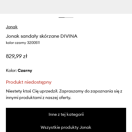
Jonak
Jonak sandały skórzane DIVINA
kolor czarny 3200511
829,99 zł
Kolor:
czarny
Produkt niedostępny
Niestety ktoś Cię uprzedził. Zapraszamy do zapoznania się z
innymi produktami z naszej oferty.
Inne z tej kategorii
Wszystkie produkty Jonak