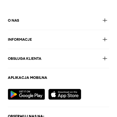
O NAS
INFORMACJE
OBSŁUGA KLIENTA
APLIKACJA MOBILNA
OBSERWUJ NAS NA: