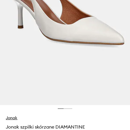
Jonak
Jonak szpilki skórzane DIAMANTINE