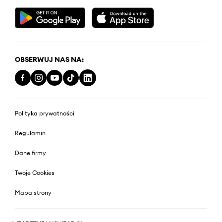
OBSERWUJ NAS NA:
Polityka prywatności
Regulamin
Dane firmy
Twoje Cookies
Mapa strony