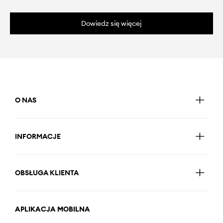
Dowiedz się więcej
O NAS
INFORMACJE
OBSŁUGA KLIENTA
APLIKACJA MOBILNA