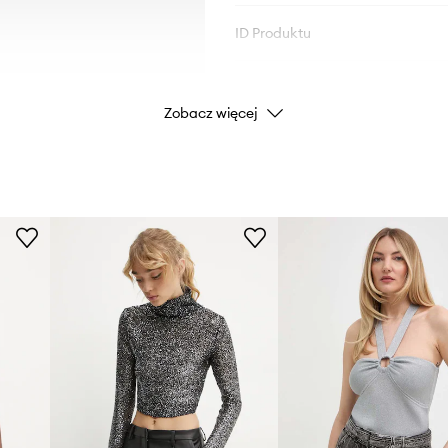
ID Produktu
Zobacz więcej