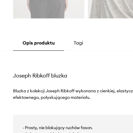
Opis produktu
Tagi
Joseph Ribkoff bluzka
Bluzka z kolekcji Joseph Ribkoff wykonana z cienkiej, elastycz
efektownego, połyskującego materiału.
- Prosty, nie blokujący ruchów fason.