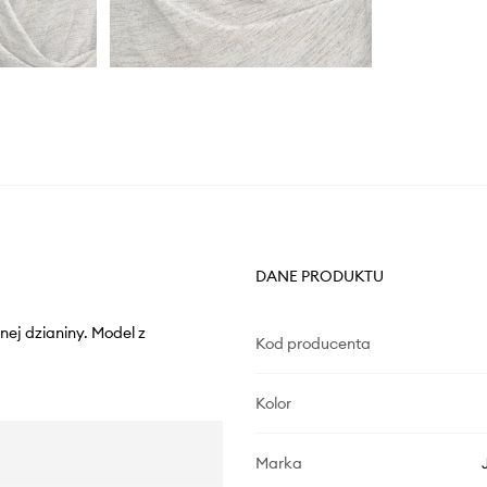
DANE PRODUKTU
nej dzianiny. Model z
Kod producenta
Kolor
Marka