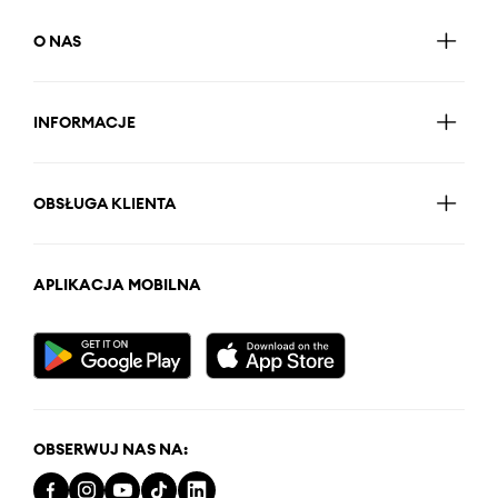
O NAS
INFORMACJE
OBSŁUGA KLIENTA
APLIKACJA MOBILNA
OBSERWUJ NAS NA: