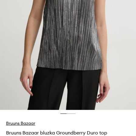
Bruuns Bazaar
Bruuns Bazaar bluzka Groundberry Duro top