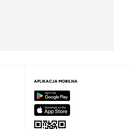
APLIKACJA MOBILNA