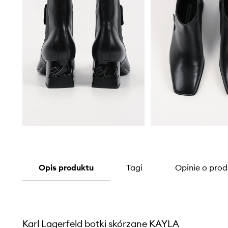
Opis produktu
Tagi
Opinie o prod
Karl Lagerfeld botki skórzane KAYLA