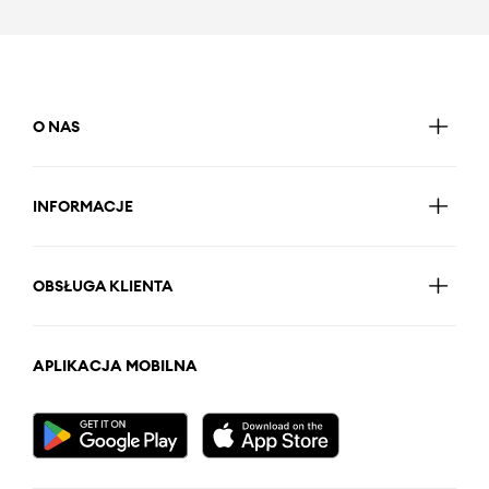
O NAS
INFORMACJE
OBSŁUGA KLIENTA
APLIKACJA MOBILNA