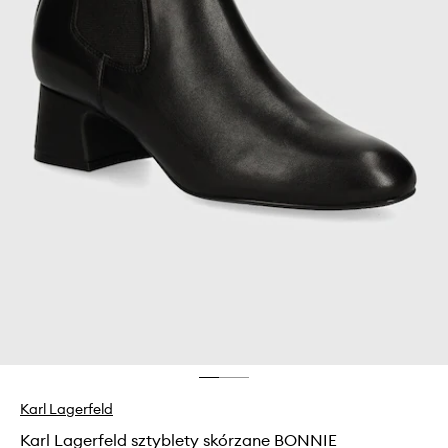
Karl Lagerfeld
Karl Lagerfeld sztyblety skórzane BONNIE