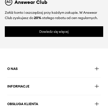
Answear Club
Załóż konto i oszczędzaj przy każdym zakupie. W Answear
Club zyskujesz do
20%
stałego rabatu od cen regularnych.
Dowiedz się więcej
O NAS
INFORMACJE
OBSŁUGA KLIENTA