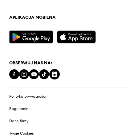
APLIKACJA MOBILNA
OBSERWUJ NAS NA:
Polityka prywatności
Regulamin
Dane firmy
Twoje Cookies