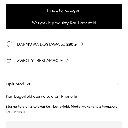
Inne z tej kategorii
Wszystkie produkty Karl Lagerfeld
DARMOWA DOSTAWA od
280 zł
ZWROTY I REKLAMACJE
Opis produktu
Karl Lagerfeld etui na telefon iPhone 16
Etui na telefon z kolekcji Karl Lagerfeld. Model wykonany z tworzywa
sztucznego.