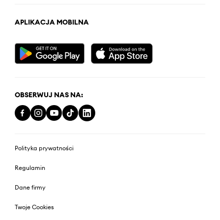
APLIKACJA MOBILNA
OBSERWUJ NAS NA:
Polityka prywatności
Regulamin
Dane firmy
Twoje Cookies