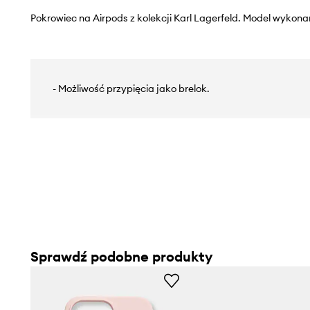
Pokrowiec na Airpods z kolekcji Karl Lagerfeld. Model wykon
- Możliwość przypięcia jako brelok.
Sprawdź podobne produkty