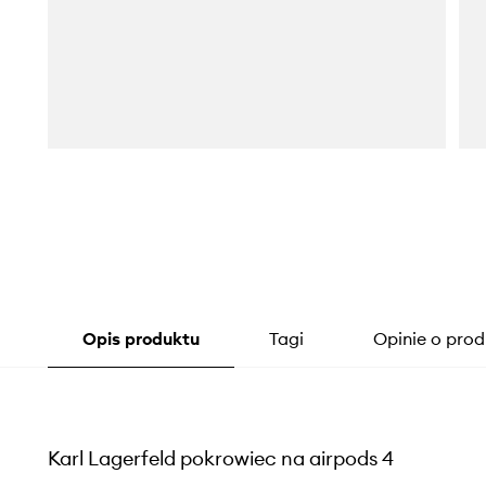
Opis produktu
Tagi
Opinie o prod
Karl Lagerfeld pokrowiec na airpods 4