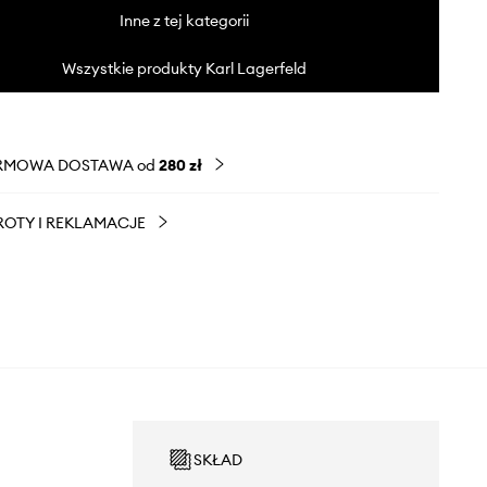
Inne z tej kategorii
Wszystkie produkty Karl Lagerfeld
RMOWA DOSTAWA od
280 zł
OTY I REKLAMACJE
SKŁAD