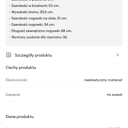
- Szerokość w biodrach: 53 cm.
- Wysokość stanu: 30,5 cm.
- Szerokość nogawki na dole: 31 cm.
- Szerokość nogawki: 34 cm.
- Długość zewnętrzna nogawki: 88 cm.
- Wymiary podane dla rozmiaru: 36.
Szczegóły produktu
Cechy produktu
Elastyczność
nieelastyczny materiał
Zapięcie
na suwak
Dane produktu