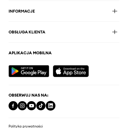
INFORMACJE
OBSŁUGA KLIENTA
APLIKACJA MOBILNA
OBSERWUJ NAS NA:
Polityka prywatności