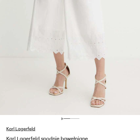
Karl Lagerfeld
Karl Lagerfeld spodnie bawełniane