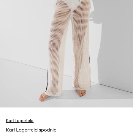
Karl Lagerfeld
Karl Lagerfeld spodnie