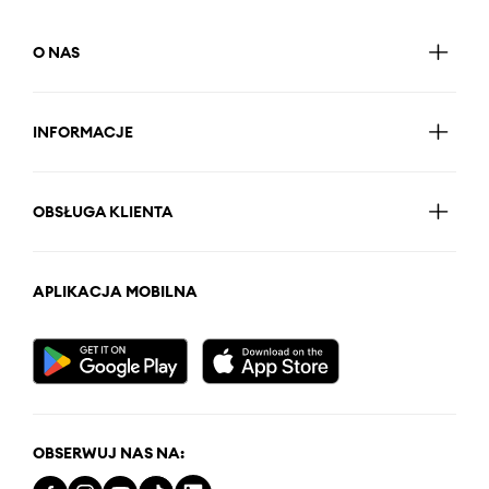
O NAS
INFORMACJE
OBSŁUGA KLIENTA
APLIKACJA MOBILNA
OBSERWUJ NAS NA: