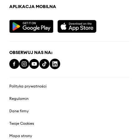
APLIKACJA MOBILNA
OBSERWUJ NAS NA:
Polityka prywatności
Regulamin
Dane firmy
Twoje Cookies
Mapa strony