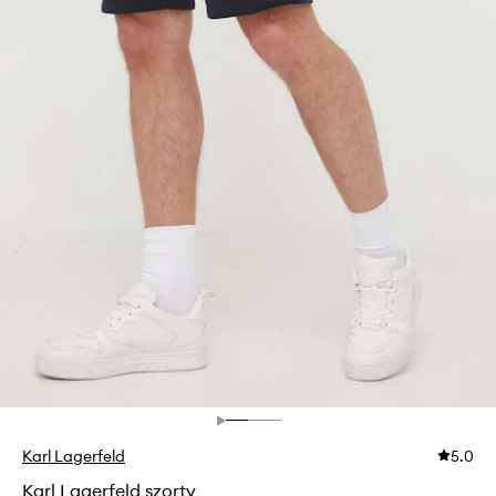
Karl Lagerfeld
5.0
Karl Lagerfeld szorty