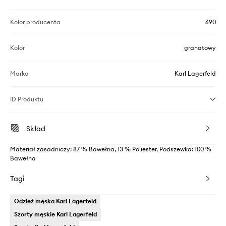
Kolor producenta
690
Kolor
granatowy
Marka
Karl Lagerfeld
ID Produktu
Skład
Materiał zasadniczy: 87 % Bawełna, 13 % Poliester, Podszewka: 100 %
Bawełna
Tagi
Odzież męska Karl Lagerfeld
Szorty męskie Karl Lagerfeld