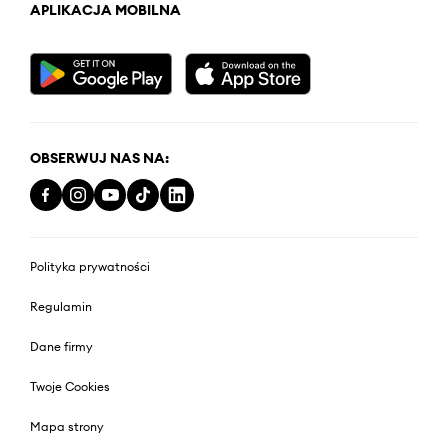
APLIKACJA MOBILNA
OBSERWUJ NAS NA:
Polityka prywatności
Regulamin
Dane firmy
Twoje Cookies
Mapa strony