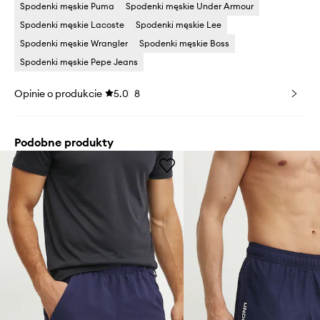
Spodenki męskie Puma
Spodenki męskie Under Armour
Spodenki męskie Lacoste
Spodenki męskie Lee
Spodenki męskie Wrangler
Spodenki męskie Boss
Spodenki męskie Pepe Jeans
Opinie o produkcie
5.0
8
Podobne produkty