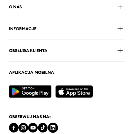
O NAS
INFORMACJE
OBSŁUGA KLIENTA
APLIKACJA MOBILNA
OBSERWUJ NAS NA: