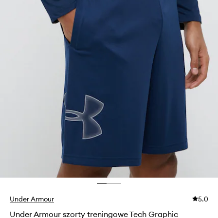
Under Armour
5.0
Under Armour szorty treningowe Tech Graphic