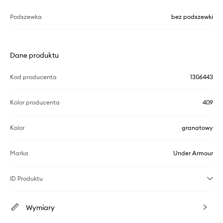
Podszewka
bez podszewki
Dane produktu
Kod producenta
1306443
Kolor producenta
409
Kolor
granatowy
Marka
Under Armour
ID Produktu
Wymiary