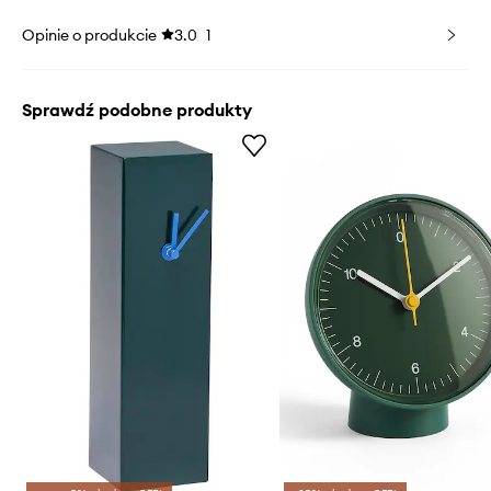
Opinie o produkcie
3.0
1
Sprawdź podobne produkty