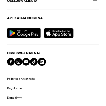
OBSŁUGA KLIENTA
APLIKACJA MOBILNA
OBSERWUJ NAS NA:
Polityka prywatności
Regulamin
Dane firmy