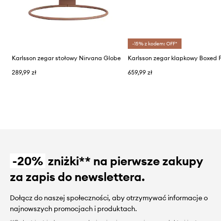
-15% z kodem: OFF*
Karlsson zegar stołowy Nirvana Globe
Karlsson zegar klapkowy Boxed F
289,99 zł
659,99 zł
-20%
zniżki** na pierwsze zakupy
za zapis do newslettera.
Dołącz do naszej społeczności, aby otrzymywać informacje o
najnowszych promocjach i produktach.