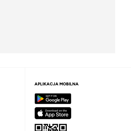
APLIKACJA MOBILNA