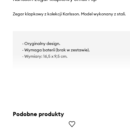
Zegar klapkowy z kolekcji Karlsson. Model wykonany z stali.
- Oryginalny design.
- Wymaga baterii (brak w zestawie).
- Wymiary: 16,5 x 9,5 cm.
Podobne produkty