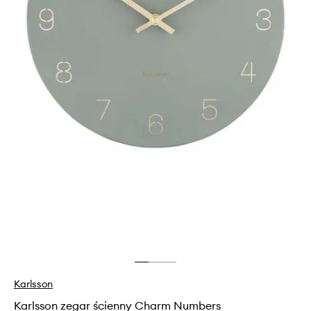
Karlsson
Karlsson zegar ścienny Charm Numbers