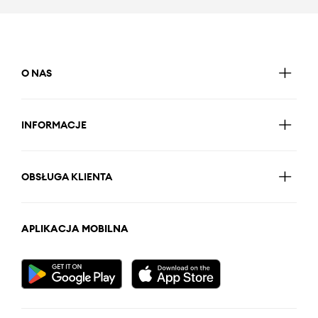
O NAS
INFORMACJE
OBSŁUGA KLIENTA
APLIKACJA MOBILNA