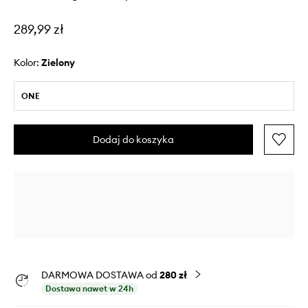
289,99 zł
Kolor:
zielony
ONE
Dodaj do koszyka
DARMOWA DOSTAWA od
280 zł
Dostawa nawet w 24h