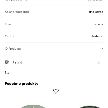
Kolor producenta
junglegree
Kolor
zielony
Marka
Karlsson
ID Produktu
Skład
Stal
Podobne produkty