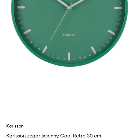
Karlsson
Karlsson zegar ścienny Cool Retro 30 cm