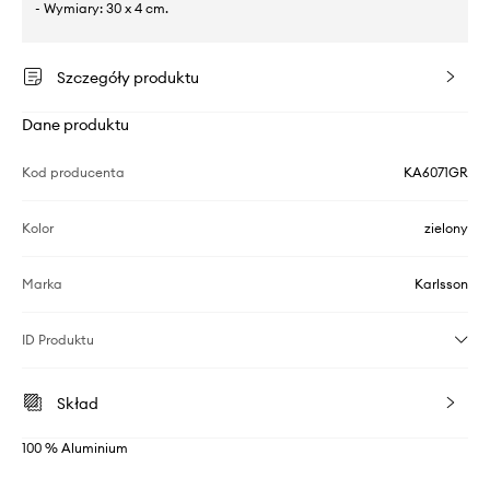
- Wymiary: 30 x 4 cm.
Szczegóły produktu
Dane produktu
Kod producenta
KA6071GR
Kolor
zielony
Marka
Karlsson
ID Produktu
Skład
100 % Aluminium