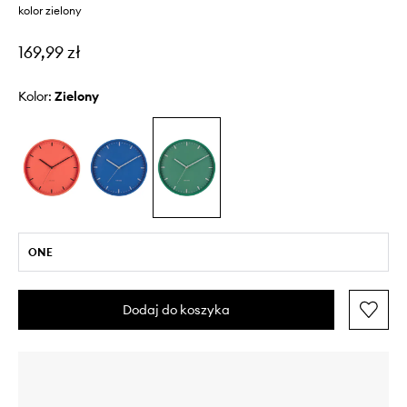
kolor zielony
169,99 zł
Kolor:
zielony
ONE
Dodaj do koszyka