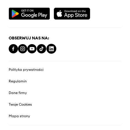
OBSERWUJ NAS NA:
Polityka prywatności
Regulamin
Dane firmy
Twoje Cookies
Mapa strony