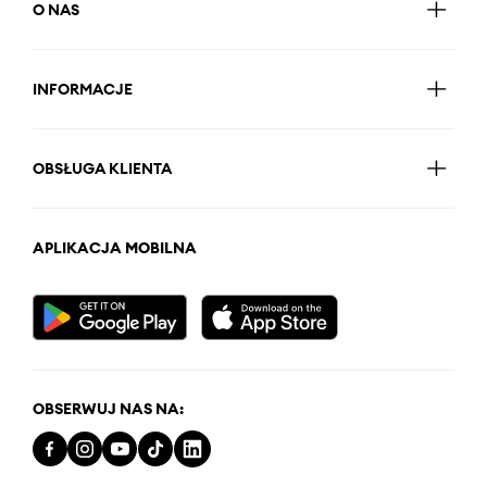
O NAS
INFORMACJE
OBSŁUGA KLIENTA
APLIKACJA MOBILNA
OBSERWUJ NAS NA: