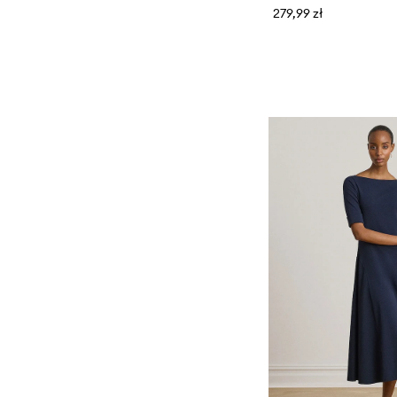
279,99 zł