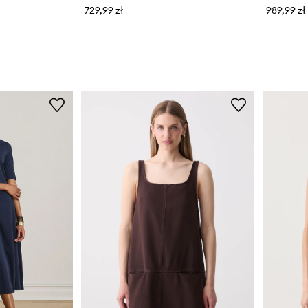
729,99 zł
989,99 zł