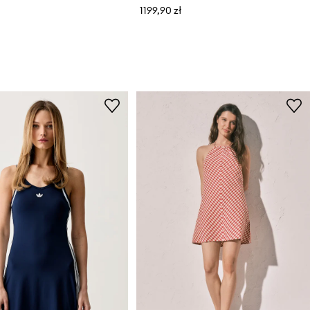
1199,90 zł