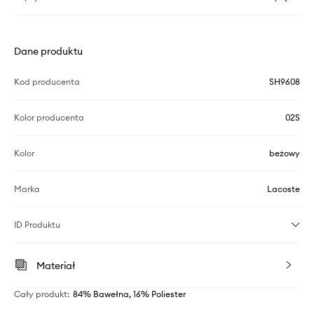
Dane produktu
Kod producenta
SH9608
Kolor producenta
02S
Kolor
beżowy
Marka
Lacoste
ID Produktu
Materiał
Cały produkt
:
84% Bawełna, 16% Poliester