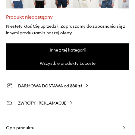
Produkt niedostępny
Niestety ktoś Cię uprzedził. Zapraszamy do zapoznania się z
innymi produktami z naszej oferty.
Inne z tej kategorii
Wszystkie produkty Lacoste
DARMOWA DOSTAWA od
280 zł
ZWROTY I REKLAMACJE
Opis produktu