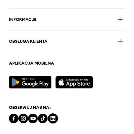
INFORMACJE
OBSŁUGA KLIENTA
APLIKACJA MOBILNA
OBSERWUJ NAS NA: