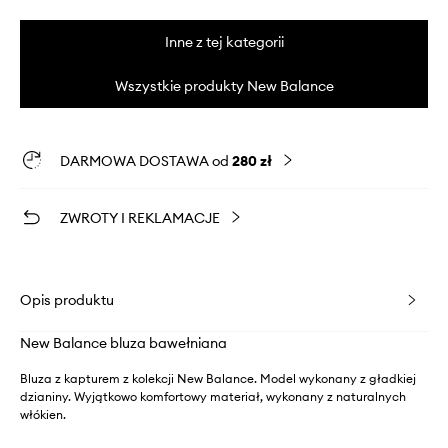
Inne z tej kategorii
Wszystkie produkty New Balance
DARMOWA DOSTAWA od
280 zł
ZWROTY I REKLAMACJE
Opis produktu
New Balance bluza bawełniana
Bluza z kapturem z kolekcji New Balance. Model wykonany z gładkiej
dzianiny. Wyjątkowo komfortowy materiał, wykonany z naturalnych
włókien.