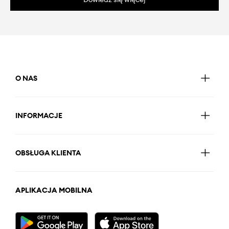
O NAS
INFORMACJE
OBSŁUGA KLIENTA
APLIKACJA MOBILNA