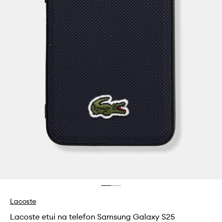
Lacoste
Lacoste etui na telefon Samsung Galaxy S25