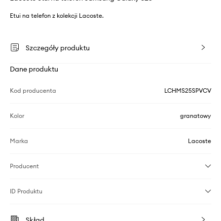
Etui na telefon z kolekcji Lacoste.
Szczegóły produktu
Dane produktu
Kod producenta
LCHMS25SPVCV
Kolor
granatowy
Marka
Lacoste
Producent
ID Produktu
Skład