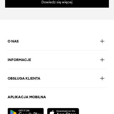
Dowiedz się więcej
O NAS
INFORMACJE
OBSŁUGA KLIENTA
APLIKACJA MOBILNA