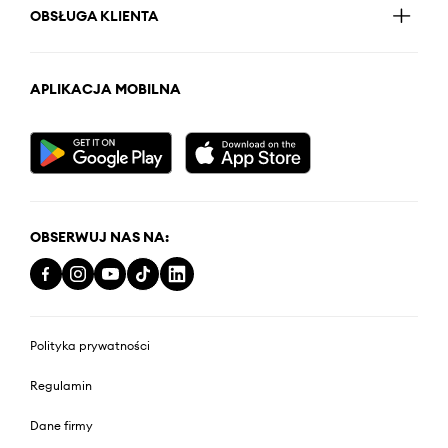
OBSŁUGA KLIENTA
APLIKACJA MOBILNA
OBSERWUJ NAS NA:
Polityka prywatności
Regulamin
Dane firmy