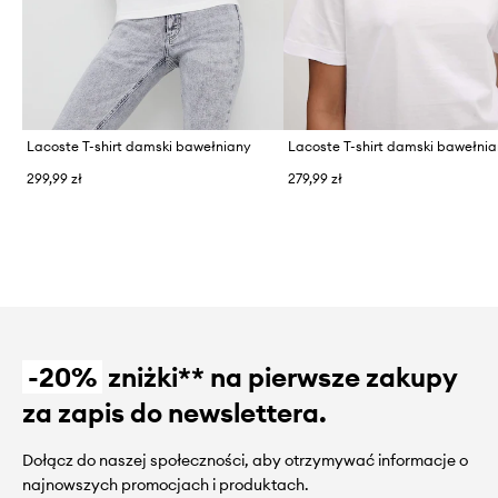
Lacoste T-shirt damski bawełniany
Lacoste T-shirt damski bawełni
299,99 zł
279,99 zł
-20%
zniżki** na pierwsze zakupy
za zapis do newslettera.
Dołącz do naszej społeczności, aby otrzymywać informacje o
najnowszych promocjach i produktach.