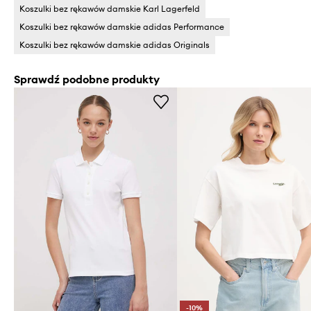
Koszulki bez rękawów damskie Karl Lagerfeld
Koszulki bez rękawów damskie adidas Performance
Koszulki bez rękawów damskie adidas Originals
Sprawdź podobne produkty
-10%