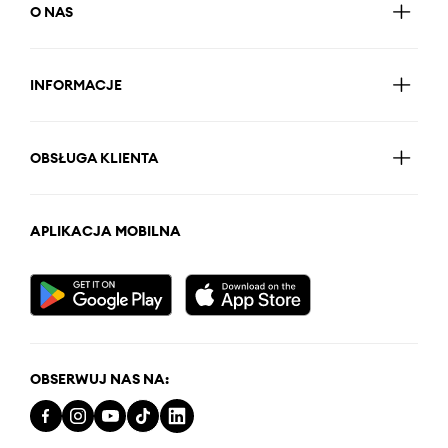
O NAS
INFORMACJE
OBSŁUGA KLIENTA
APLIKACJA MOBILNA
OBSERWUJ NAS NA: