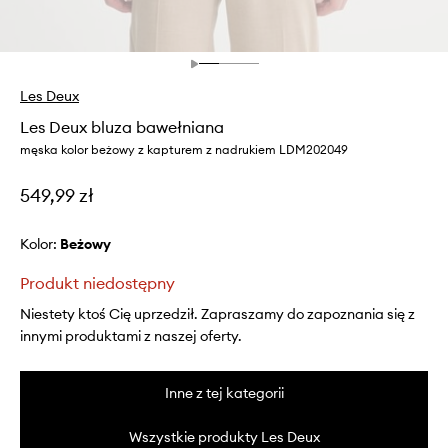
Les Deux
Les Deux bluza bawełniana
męska kolor beżowy z kapturem z nadrukiem LDM202049
549,99 zł
Kolor:
beżowy
Produkt niedostępny
Niestety ktoś Cię uprzedził. Zapraszamy do zapoznania się z
innymi produktami z naszej oferty.
Inne z tej kategorii
Wszystkie produkty Les Deux