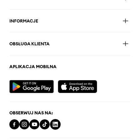
INFORMACJE
OBSŁUGA KLIENTA
APLIKACJA MOBILNA
OBSERWUJ NAS NA: