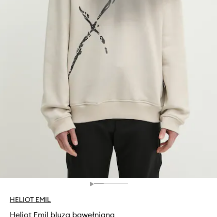
HELIOT EMIL
Heliot Emil bluza bawełniana