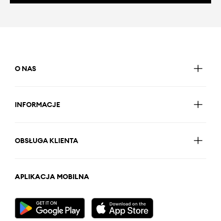
O NAS
INFORMACJE
OBSŁUGA KLIENTA
APLIKACJA MOBILNA