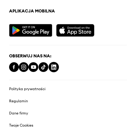
APLIKACJA MOBILNA
OBSERWUJ NAS NA:
Polityka prywatności
Regulamin
Dane firmy
Twoje Cookies