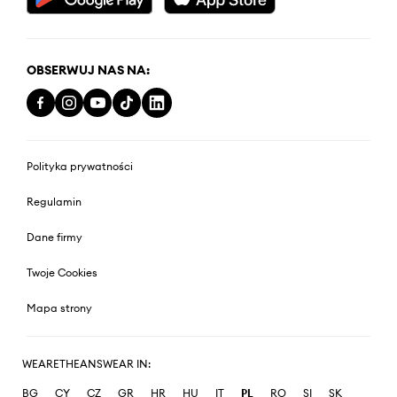
OBSERWUJ NAS NA:
Polityka prywatności
Regulamin
Dane firmy
Twoje Cookies
Mapa strony
WEARETHEANSWEAR IN:
BG
CY
CZ
GR
HR
HU
IT
PL
RO
SI
SK