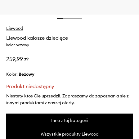
Liewood
Liewood kalosze dziecięce
kolor beżowy
259,99 zł
Kolor:
beżowy
Produkt niedostępny
Niestety ktoś Cię uprzedził. Zapraszamy do zapoznania się z
innymi produktami z naszej oferty.
Inne z tej kategorii
Wszystkie produkty Liewood