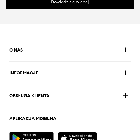
Dowiedz się więcej
O NAS
INFORMACJE
OBSŁUGA KLIENTA
APLIKACJA MOBILNA