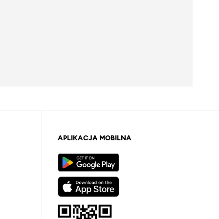
APLIKACJA MOBILNA