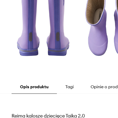
Opis produktu
Tagi
Opinie o prod
Reima kalosze dziecięce Taika 2.0