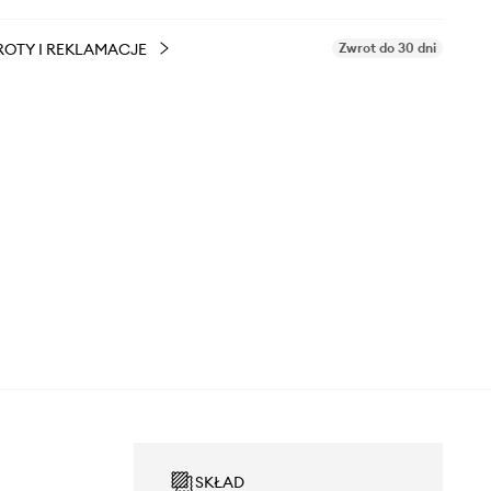
OTY I REKLAMACJE
Zwrot do 30 dni
SKŁAD