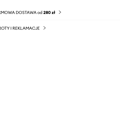
RMOWA DOSTAWA od
280 zł
OTY I REKLAMACJE