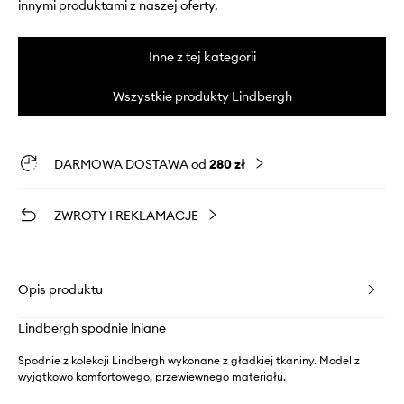
innymi produktami z naszej oferty.
Inne z tej kategorii
Wszystkie produkty Lindbergh
DARMOWA DOSTAWA od
280 zł
ZWROTY I REKLAMACJE
Opis produktu
Lindbergh spodnie lniane
Spodnie z kolekcji Lindbergh wykonane z gładkiej tkaniny. Model z
wyjątkowo komfortowego, przewiewnego materiału.