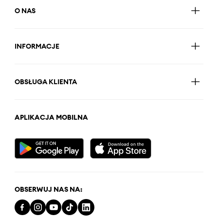
O NAS
INFORMACJE
OBSŁUGA KLIENTA
APLIKACJA MOBILNA
OBSERWUJ NAS NA: