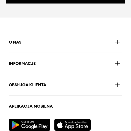
O NAS
INFORMACJE
OBSŁUGA KLIENTA
APLIKACJA MOBILNA