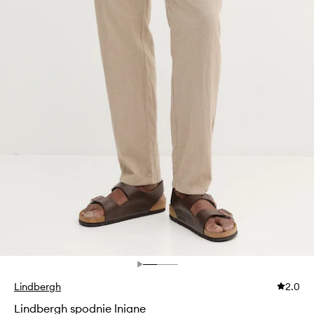
Lindbergh
2.0
Lindbergh spodnie lniane