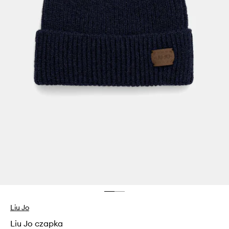
Liu Jo
Liu Jo czapka