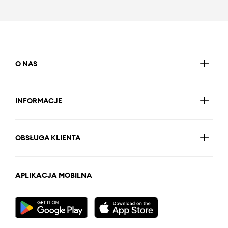
O NAS
INFORMACJE
OBSŁUGA KLIENTA
APLIKACJA MOBILNA