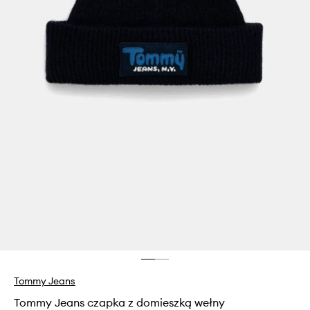
Tommy Jeans
Tommy Jeans czapka z domieszką wełny