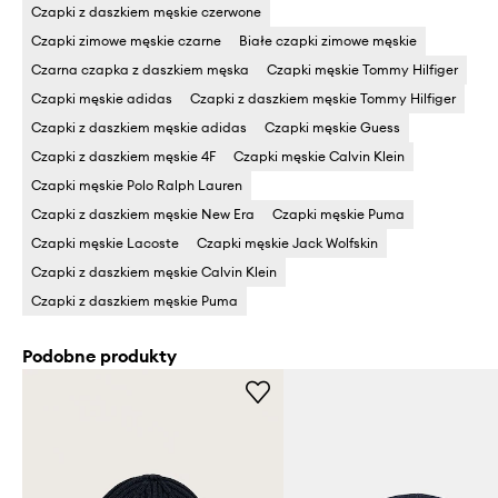
Czapki z daszkiem męskie czerwone
Czapki zimowe męskie czarne
Białe czapki zimowe męskie
Czarna czapka z daszkiem męska
Czapki męskie Tommy Hilfiger
Czapki męskie adidas
Czapki z daszkiem męskie Tommy Hilfiger
Czapki z daszkiem męskie adidas
Czapki męskie Guess
Czapki z daszkiem męskie 4F
Czapki męskie Calvin Klein
Czapki męskie Polo Ralph Lauren
Czapki z daszkiem męskie New Era
Czapki męskie Puma
Czapki męskie Lacoste
Czapki męskie Jack Wolfskin
Czapki z daszkiem męskie Calvin Klein
Czapki z daszkiem męskie Puma
Podobne produkty