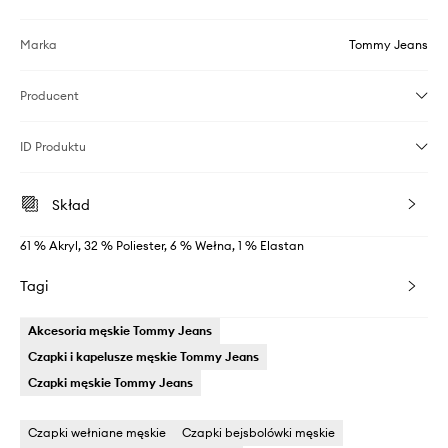
Marka
Tommy Jeans
Producent
ID Produktu
Skład
61 % Akryl, 32 % Poliester, 6 % Wełna, 1 % Elastan
Tagi
Akcesoria męskie Tommy Jeans
Czapki i kapelusze męskie Tommy Jeans
Czapki męskie Tommy Jeans
Czapki wełniane męskie
Czapki bejsbolówki męskie