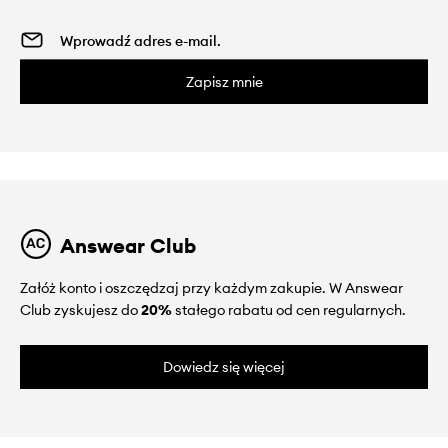
Zapisz mnie
Answear Club
Załóż konto i oszczędzaj przy każdym zakupie. W Answear
Club zyskujesz do
20%
stałego rabatu od cen regularnych.
Dowiedz się więcej