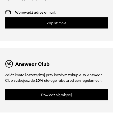
Zapisz mnie
Answear Club
Załóż konto i oszczędzaj przy każdym zakupie. W Answear
Club zyskujesz do
20%
stałego rabatu od cen regularnych.
Dowiedz się więcej