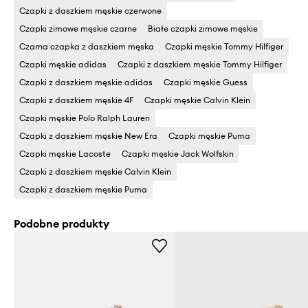
Czapki z daszkiem męskie czerwone
Czapki zimowe męskie czarne
Białe czapki zimowe męskie
Czarna czapka z daszkiem męska
Czapki męskie Tommy Hilfiger
Czapki męskie adidas
Czapki z daszkiem męskie Tommy Hilfiger
Czapki z daszkiem męskie adidas
Czapki męskie Guess
Czapki z daszkiem męskie 4F
Czapki męskie Calvin Klein
Czapki męskie Polo Ralph Lauren
Czapki z daszkiem męskie New Era
Czapki męskie Puma
Czapki męskie Lacoste
Czapki męskie Jack Wolfskin
Czapki z daszkiem męskie Calvin Klein
Czapki z daszkiem męskie Puma
Podobne produkty