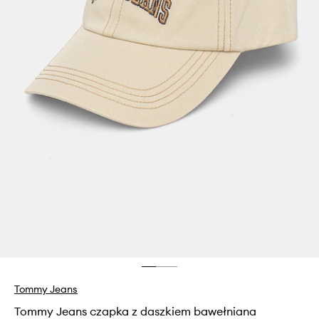
Tommy Jeans
Tommy Jeans czapka z daszkiem bawełniana