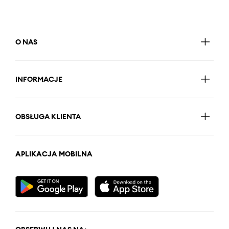
O NAS
INFORMACJE
OBSŁUGA KLIENTA
APLIKACJA MOBILNA