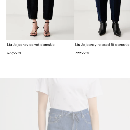
Liu Jo jeansy carrot damskie
Liu Jo jeansy relaxed fit damskie
679,99 zł
799,99 zł