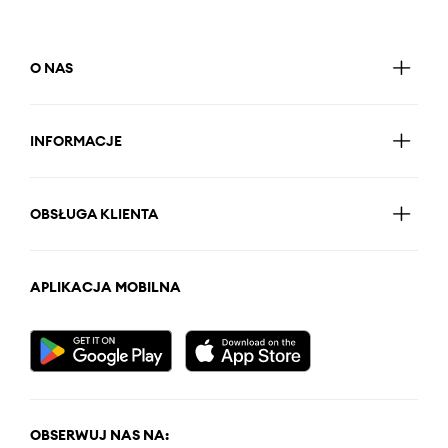
O NAS
INFORMACJE
OBSŁUGA KLIENTA
APLIKACJA MOBILNA
OBSERWUJ NAS NA: