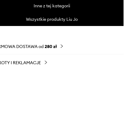
Inne z tej kategorii
Wszystkie produkty Liu Jo
RMOWA DOSTAWA od
280 zł
OTY I REKLAMACJE