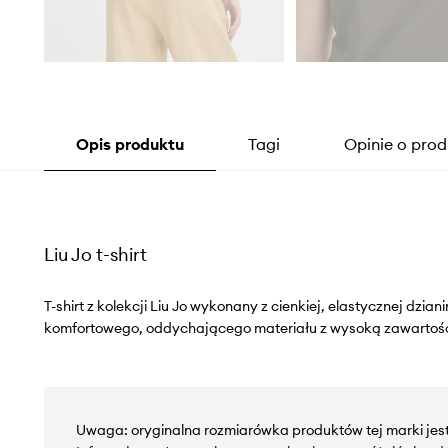
Opis produktu
Tagi
Opinie o prod
Liu Jo t-shirt
T-shirt z kolekcji Liu Jo wykonany z cienkiej, elastycznej dzia
komfortowego, oddychającego materiału z wysoką zawartoś
Uwaga: oryginalna rozmiarówka produktów tej marki jes