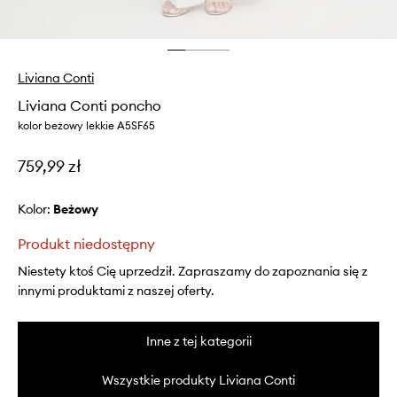
Liviana Conti
Liviana Conti poncho
kolor beżowy lekkie A5SF65
759,99 zł
Kolor:
beżowy
Produkt niedostępny
Niestety ktoś Cię uprzedził. Zapraszamy do zapoznania się z
innymi produktami z naszej oferty.
Inne z tej kategorii
Wszystkie produkty Liviana Conti