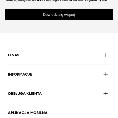
Dowiedz się więcej
O NAS
INFORMACJE
OBSŁUGA KLIENTA
APLIKACJA MOBILNA