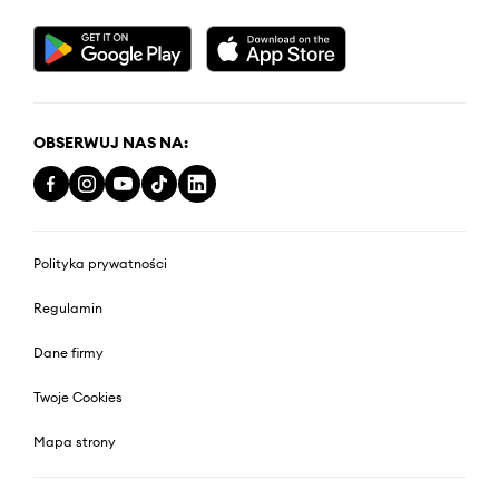
OBSERWUJ NAS NA:
Polityka prywatności
Regulamin
Dane firmy
Twoje Cookies
Mapa strony