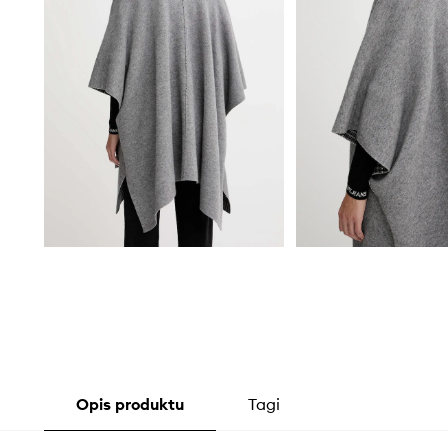
Opis produktu
Tagi