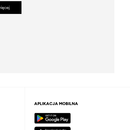
ięcej
APLIKACJA MOBILNA