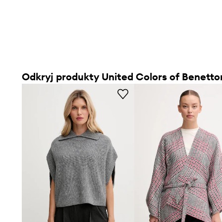
Odkryj produkty United Colors of Benetto