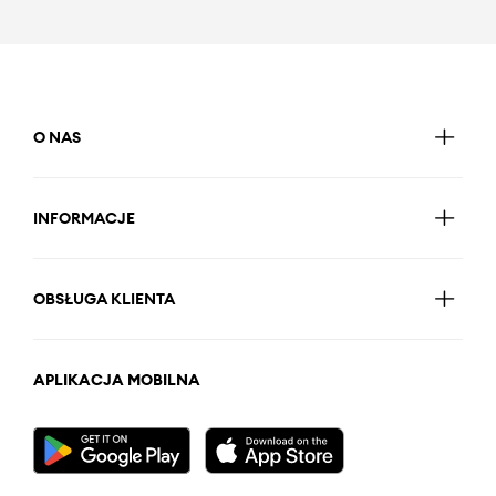
O NAS
INFORMACJE
OBSŁUGA KLIENTA
APLIKACJA MOBILNA