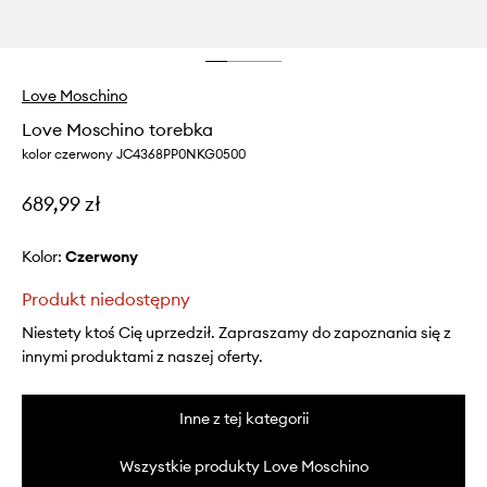
Love Moschino
Love Moschino torebka
kolor czerwony JC4368PP0NKG0500
689,99 zł
Kolor:
czerwony
Produkt niedostępny
Niestety ktoś Cię uprzedził. Zapraszamy do zapoznania się z
innymi produktami z naszej oferty.
Inne z tej kategorii
Wszystkie produkty Love Moschino