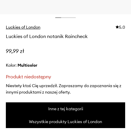
Luckies of London
5.0
Luckies of London notanik Raincheck
99,99 zł
Kolor:
multicolor
Produkt niedostępny
Niestety ktoś Cię uprzedził. Zapraszamy do zapoznania się z
innymi produktami z naszej oferty.
Inne z tej kategorii
Wszystkie produkty Luckies of London