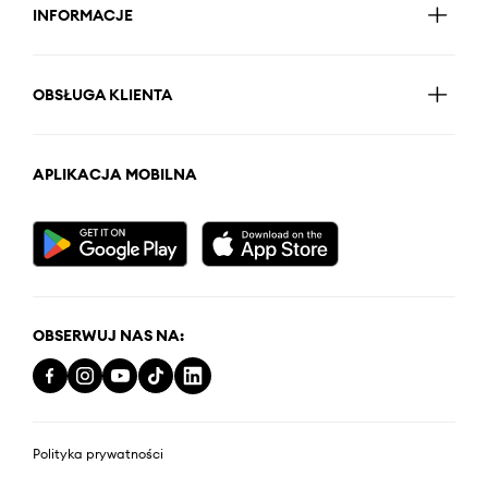
INFORMACJE
OBSŁUGA KLIENTA
APLIKACJA MOBILNA
OBSERWUJ NAS NA:
Polityka prywatności