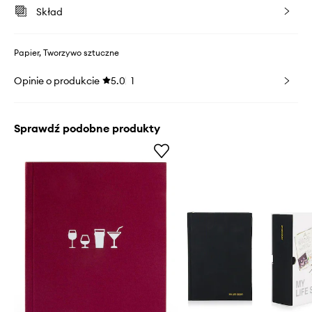
Skład
Papier, Tworzywo sztuczne
Opinie o produkcie
5.0
1
Sprawdź podobne produkty