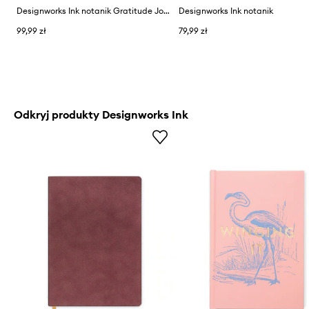
Designworks Ink notanik Gratitude Journal - Picnic
Designworks Ink notanik
99,99 zł
79,99 zł
Odkryj produkty Designworks Ink