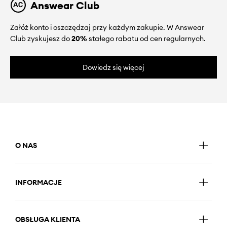
Answear Club
Załóż konto i oszczędzaj przy każdym zakupie. W Answear
Club zyskujesz do
20%
stałego rabatu od cen regularnych.
Dowiedz się więcej
O NAS
INFORMACJE
OBSŁUGA KLIENTA