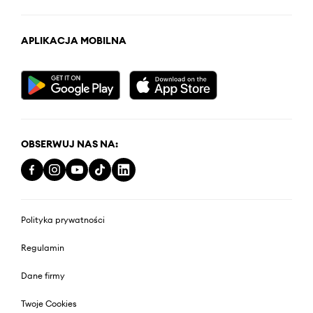
APLIKACJA MOBILNA
OBSERWUJ NAS NA:
Polityka prywatności
Regulamin
Dane firmy
Twoje Cookies