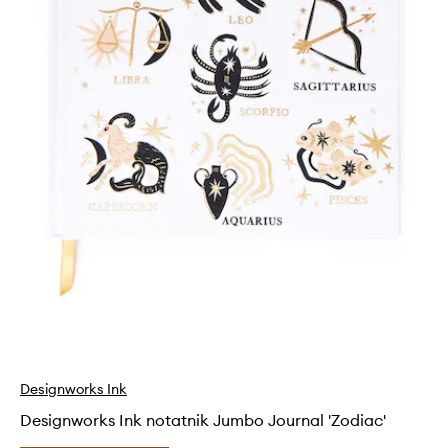
Designworks Ink
Designworks Ink notatnik Jumbo Journal 'Zodiac'