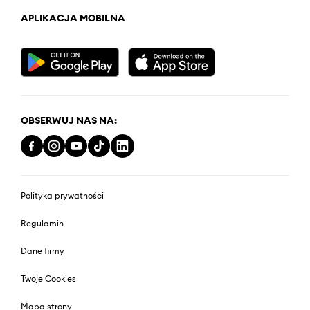
APLIKACJA MOBILNA
OBSERWUJ NAS NA:
Polityka prywatności
Regulamin
Dane firmy
Twoje Cookies
Mapa strony