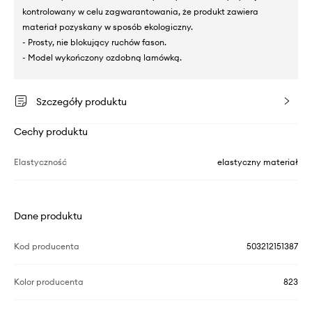
kontrolowany w celu zagwarantowania, że produkt zawiera
materiał pozyskany w sposób ekologiczny.
- Prosty, nie blokujący ruchów fason.
- Model wykończony ozdobną lamówką.
Szczegóły produktu
Cechy produktu
Elastyczność
elastyczny materiał
Dane produktu
Kod producenta
503212151387
Kolor producenta
823