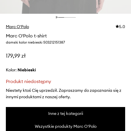
Marc O'Polo
5.0
Marc O'Polo t-shirt
damski kolor niebieski 503212151387
179,99 zł
Kolor:
niebieski
Produkt niedostępny
Niestety ktoś Cię uprzedził. Zapraszamy do zapoznania się z
innymi produktami z naszej oferty.
Inne z tej kategorii
Wszystkie produkty Marc O'Polo