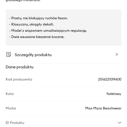
- Prosty, nie blokujący ruchów fason.
- Klasyczny, okrągły dekolt.
- Model z wiązaniem umożliwiającym regulację.
- Dwie wsuwane kieszenie boczne.
Szczegóły produktu
Dane produktu
Kod producenta
2516221019600
Kolor
fioletowy
Marka
Max Mara Beachwear
ID Produktu