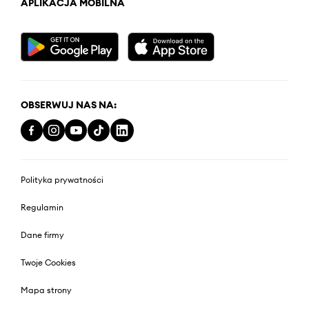
APLIKACJA MOBILNA
OBSERWUJ NAS NA:
Polityka prywatności
Regulamin
Dane firmy
Twoje Cookies
Mapa strony