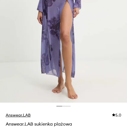
Answear.LAB
5.0
Answear.LAB sukienka plażowa