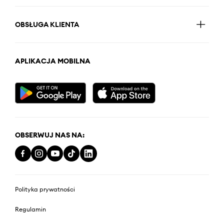
OBSŁUGA KLIENTA
APLIKACJA MOBILNA
OBSERWUJ NAS NA:
Polityka prywatności
Regulamin