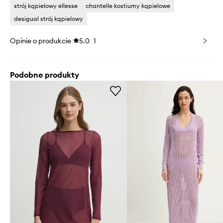
strój kąpielowy ellesse
chantelle kostiumy kąpielowe
desigual strój kąpielowy
Opinie o produkcie
5.0
1
Podobne produkty