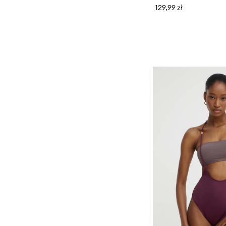
129,99 zł