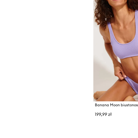
199,99 zł